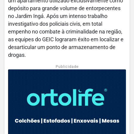
um apartamento utilizado exclusivamente como
depósito para grande volume de entorpecentes
no Jardim Ingá. Após um intenso trabalho
investigativo dos policiais civis, em total
empenho no combate à criminalidade na região,
as equipes do GEIC lograram êxito em localizar e
desarticular um ponto de armazenamento de
drogas.
Publicidade