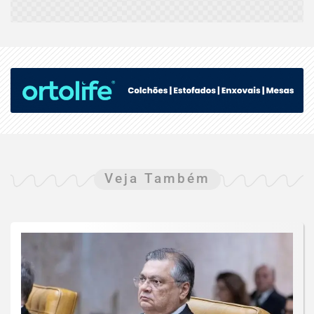
Veja Também