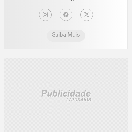
Saiba Mais