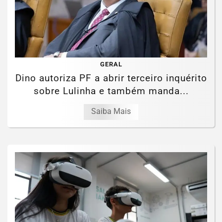
GERAL
Dino autoriza PF a abrir terceiro inquérito
sobre Lulinha e também manda...
Saiba Mais