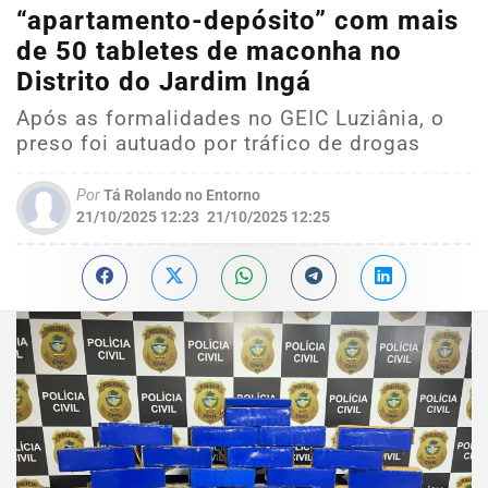
“apartamento-depósito” com mais
de 50 tabletes de maconha no
Distrito do Jardim Ingá
Após as formalidades no GEIC Luziânia, o
preso foi autuado por tráfico de drogas
Por
Tá Rolando no Entorno
21/10/2025 12:23
21/10/2025 12:25