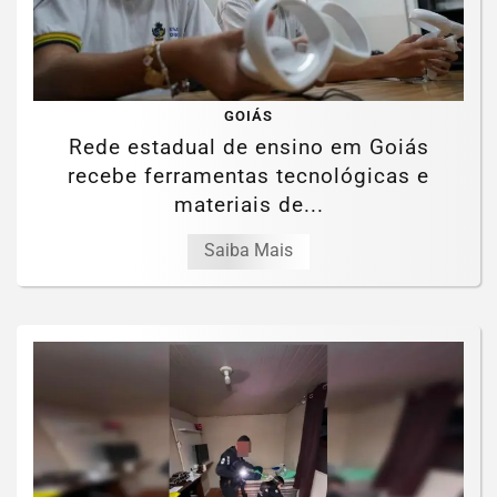
GOIÁS
Rede estadual de ensino em Goiás
recebe ferramentas tecnológicas e
materiais de...
Saiba Mais