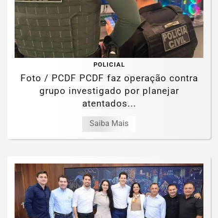
POLICIAL
Foto / PCDF PCDF faz operação contra
grupo investigado por planejar
atentados...
Saiba Mais