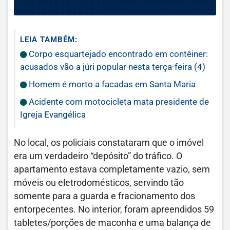
LEIA TAMBÉM:
Corpo esquartejado encontrado em contêiner:
acusados vão a júri popular nesta terça-feira (4)
Homem é morto a facadas em Santa Maria
Acidente com motocicleta mata presidente de
Igreja Evangélica
No local, os policiais constataram que o imóvel
era um verdadeiro “depósito” do tráfico. O
apartamento estava completamente vazio, sem
móveis ou eletrodomésticos, servindo tão
somente para a guarda e fracionamento dos
entorpecentes. No interior, foram apreendidos 59
tabletes/porções de maconha e uma balança de