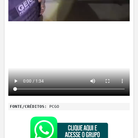
FONTE/CRÉDITOS:
PCGO