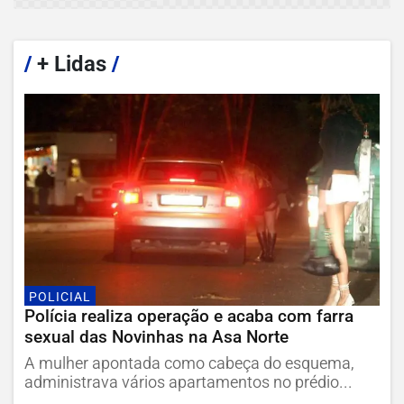
/
+ Lidas
/
POLICIAL
Polícia realiza operação e acaba com farra
sexual das Novinhas na Asa Norte
A mulher apontada como cabeça do esquema,
administrava vários apartamentos no prédio...