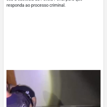
responda ao processo criminal.