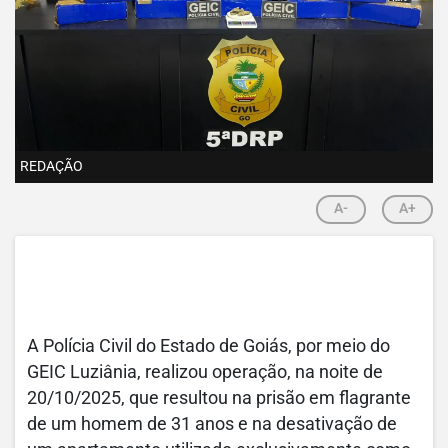
REDAÇÃO
A-
A+
A Polícia Civil do Estado de Goiás, por meio do
GEIC Luziânia, realizou operação, na noite de
20/10/2025, que resultou na prisão em flagrante
de um homem de 31 anos e na desativação de