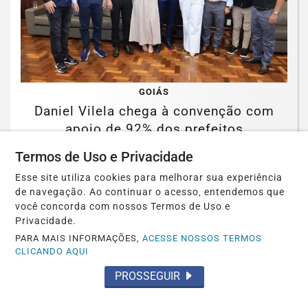
GOIÁS
Daniel Vilela chega à convenção com
apoio de 92% dos prefeitos
Termos de Uso e Privacidade
Saiba Mais
Esse site utiliza cookies para melhorar sua experiência
de navegação. Ao continuar o acesso, entendemos que
você concorda com nossos Termos de Uso e
Privacidade.
PARA MAIS INFORMAÇÕES,
ACESSE NOSSOS TERMOS
CLICANDO AQUI
PROSSEGUIR