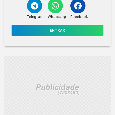
Telegram
Whatsapp
Facebook
ENTRAR