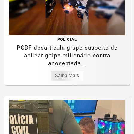
POLICIAL
PCDF desarticula grupo suspeito de
aplicar golpe milionário contra
aposentada...
Saiba Mais