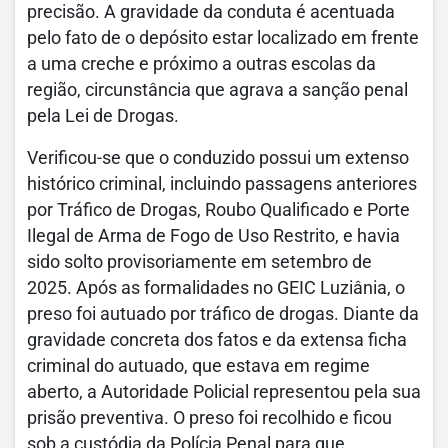
precisão. A gravidade da conduta é acentuada
pelo fato de o depósito estar localizado em frente
a uma creche e próximo a outras escolas da
região, circunstância que agrava a sanção penal
pela Lei de Drogas.
Verificou-se que o conduzido possui um extenso
histórico criminal, incluindo passagens anteriores
por Tráfico de Drogas, Roubo Qualificado e Porte
Ilegal de Arma de Fogo de Uso Restrito, e havia
sido solto provisoriamente em setembro de
2025. Após as formalidades no GEIC Luziânia, o
preso foi autuado por tráfico de drogas. Diante da
gravidade concreta dos fatos e da extensa ficha
criminal do autuado, que estava em regime
aberto, a Autoridade Policial representou pela sua
prisão preventiva. O preso foi recolhido e ficou
sob a custódia da Polícia Penal para que