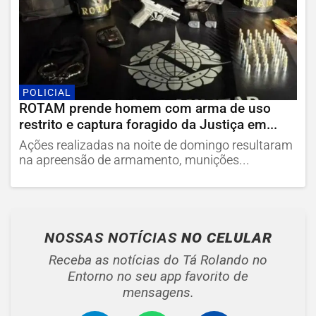
POLICIAL
ROTAM prende homem com arma de uso
restrito e captura foragido da Justiça em...
Ações realizadas na noite de domingo resultaram
na apreensão de armamento, munições...
NOSSAS NOTÍCIAS
NO CELULAR
Receba as notícias do Tá Rolando no
Entorno no seu app favorito de
mensagens.